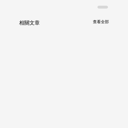
查看全部
相關文章