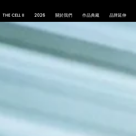
THE CELL II
2026
關於我們
作品典藏
品牌延伸