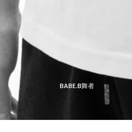
BABE.B舞者