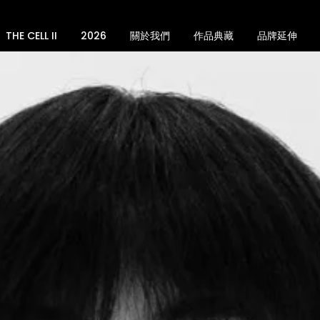
THE CELL II
2026
關於我們
作品典藏
品牌延伸