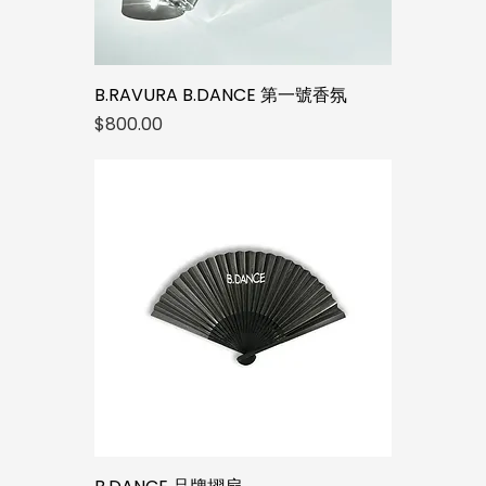
B.RAVURA B.DANCE 第一號香氛
價格
$800.00